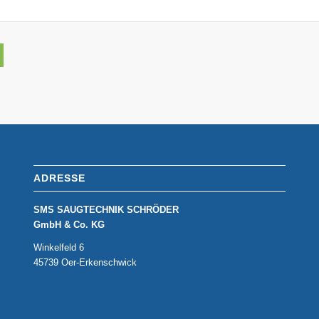
ADRESSE
SMS SAUGTECHNIK SCHRÖDER
GmbH & Co. KG
Winkelfeld 6
45739 Oer-Erkenschwick