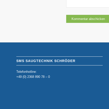
SMS SAUGTECHNIK SCHRÖDER
Telefonhotline:
+49 (0) 2368 890 78 – 0