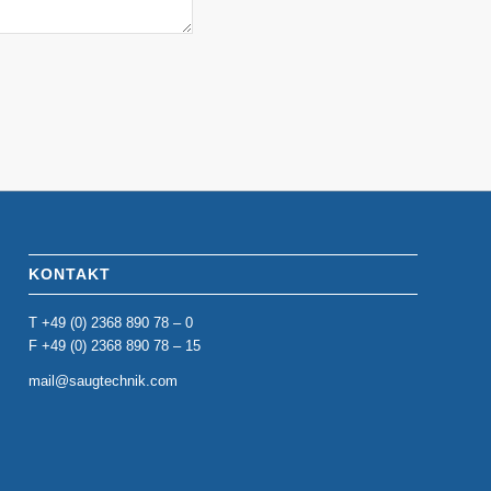
KONTAKT
T +49 (0) 2368 890 78 – 0
F +49 (0) 2368 890 78 – 15
mail@saugtechnik.com