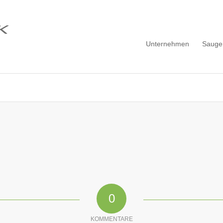
Unternehmen
Sauge
0
KOMMENTARE