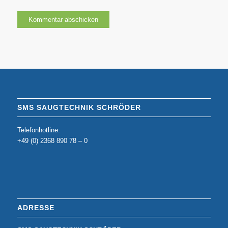
SMS SAUGTECHNIK SCHRÖDER
Telefonhotline:
+49 (0) 2368 890 78 – 0
ADRESSE