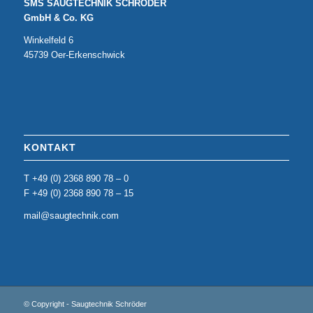
SMS SAUGTECHNIK SCHRÖDER
GmbH & Co. KG
Winkelfeld 6
45739 Oer-Erkenschwick
KONTAKT
T +49 (0) 2368 890 78 – 0
F +49 (0) 2368 890 78 – 15
mail@saugtechnik.com
© Copyright - Saugtechnik Schröder