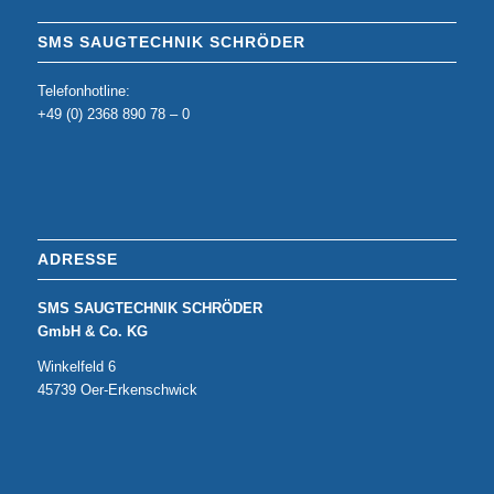
SMS SAUGTECHNIK SCHRÖDER
Telefonhotline:
+49 (0) 2368 890 78 – 0
ADRESSE
SMS SAUGTECHNIK SCHRÖDER
GmbH & Co. KG
Winkelfeld 6
45739 Oer-Erkenschwick