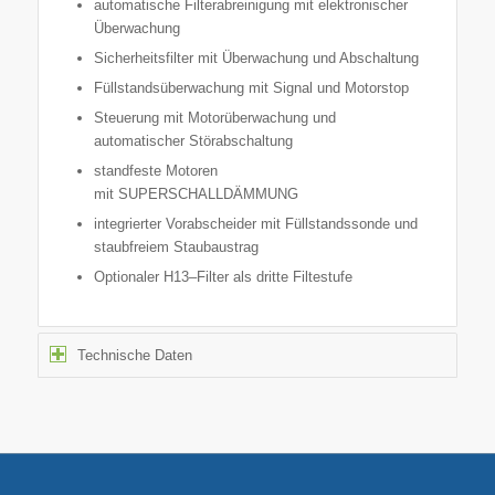
automatische Filterabreinigung mit elektronischer
Überwachung
Sicherheitsfilter mit Überwachung und Abschaltung
Füllstandsüberwachung mit Signal und Motorstop
Steuerung mit Motorüberwachung und
automatischer Störabschaltung
standfeste Motoren
mit SUPERSCHALLDÄMMUNG
integrierter Vorabscheider mit Füllstandssonde und
staubfreiem Staubaustrag
Optionaler H13
–
Filter als dritte Filtestufe
Technische Daten