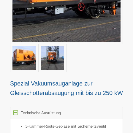
Spezial Vakuumsauganlage zur
Gleisschotterabsaugung mit bis zu 250 kW
Technische Ausrüstung
3-Kammer-Roots-Gebläse mit Sicherheitsventil