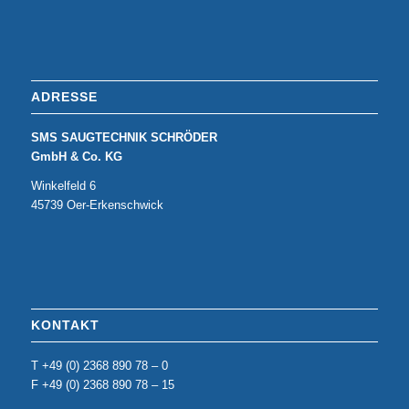
ADRESSE
SMS SAUGTECHNIK SCHRÖDER
GmbH & Co. KG
Winkelfeld 6
45739 Oer-Erkenschwick
KONTAKT
T +49 (0) 2368 890 78 – 0
F +49 (0) 2368 890 78 – 15