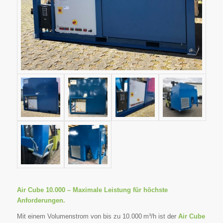
Air Cube 10.000
–
Maximale Leistung für höchste
Anforderungen
.
Mit einem Volumenstrom von bis zu 10.000 m³/h ist der
Air Cube