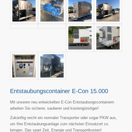
Entstaubungscontainer E-Con 15.000
Mit unseren neu entwickelten E-Con Entstaubungscontainern
arbeiten Sie sicherer, sauberer und kostengünstiger!
Zukünftig reicht ein normaler Transporter oder sogar PKW aus,
um Ihre Entstaubungsanlage zum nächsten Einsatzort zu
bringen. Das spart Zeit, Energie und Transportkosten!