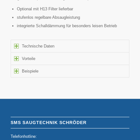
Optional mit H13 Filter lieferbar
stufenlos regelbare Absaugleistung
integrierte Schalldämmung für besonders leisen Betrieb
Technische Daten
Vorteile
Beispiele
SMS SAUGTECHNIK SCHRÖDER
Telefonhotline: