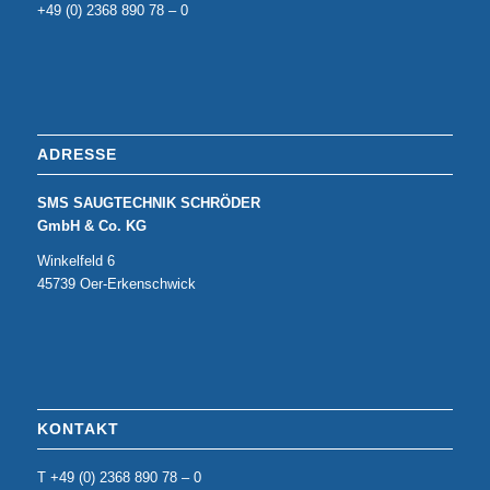
+49 (0) 2368 890 78 – 0
ADRESSE
SMS SAUGTECHNIK SCHRÖDER
GmbH & Co. KG
Winkelfeld 6
45739 Oer-Erkenschwick
KONTAKT
T +49 (0) 2368 890 78 – 0