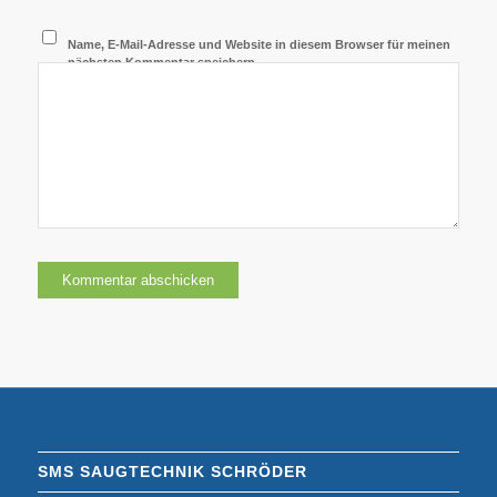
Name, E-Mail-Adresse und Website in diesem Browser für meinen
nächsten Kommentar speichern.
SMS SAUGTECHNIK SCHRÖDER