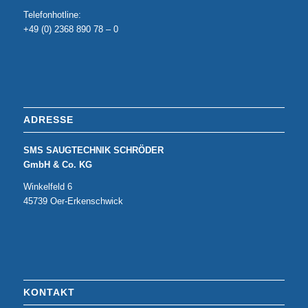
Telefonhotline:
+49 (0) 2368 890 78 – 0
ADRESSE
SMS SAUGTECHNIK SCHRÖDER
GmbH & Co. KG
Winkelfeld 6
45739 Oer-Erkenschwick
KONTAKT