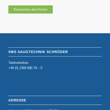
SMS SAUGTECHNIK SCHRÖDER
Telefonhotline:
+49 (0) 2368 890 78 – 0
ADRESSE