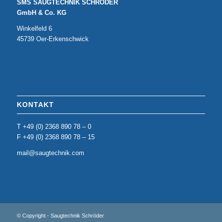
SMS SAUGTECHNIK SCHRÖDER
GmbH & Co. KG
Winkelfeld 6
45739 Oer-Erkenschwick
KONTAKT
T +49 (0) 2368 890 78 – 0
F +49 (0) 2368 890 78 – 15
mail@saugtechnik.com
© Copyright - Saugtechnik Schröder