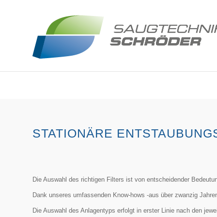
STATIONÄRE ENTSTAUBUNGS
Die Auswahl des richtigen Filters ist von entscheidender Bedeutun
Dank unseres umfassenden Know-hows -aus über zwanzig Jahren- 
Die Auswahl des Anlagentyps erfolgt in erster Linie nach den jewe