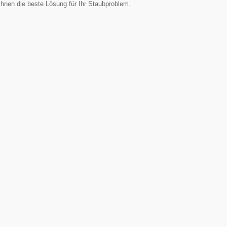
Ihnen die beste Lösung für Ihr Staubproblem.