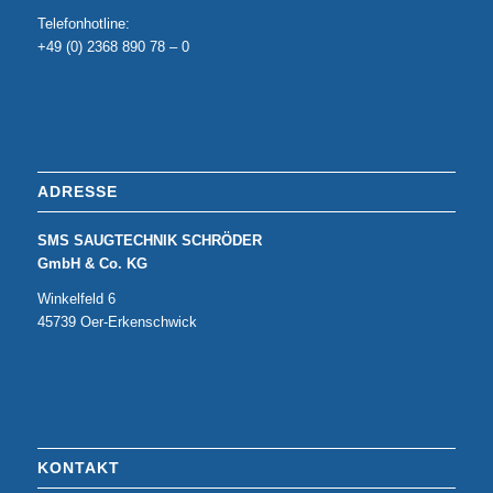
Telefonhotline:
+49 (0) 2368 890 78 – 0
ADRESSE
SMS SAUGTECHNIK SCHRÖDER
GmbH & Co. KG
Winkelfeld 6
45739 Oer-Erkenschwick
KONTAKT