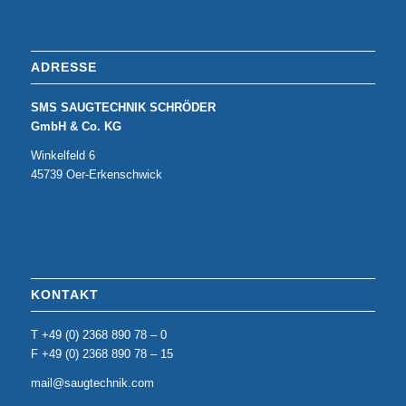
ADRESSE
SMS SAUGTECHNIK SCHRÖDER
GmbH & Co. KG
Winkelfeld 6
45739 Oer-Erkenschwick
KONTAKT
T +49 (0) 2368 890 78 – 0
F +49 (0) 2368 890 78 – 15
mail@saugtechnik.com