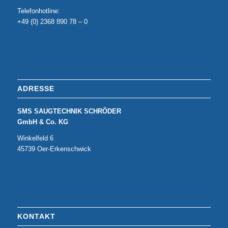
Telefonhotline:
+49 (0) 2368 890 78 – 0
ADRESSE
SMS SAUGTECHNIK SCHRÖDER
GmbH & Co. KG
Winkelfeld 6
45739 Oer-Erkenschwick
KONTAKT