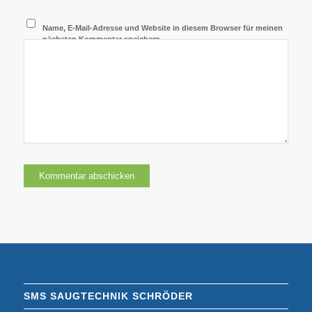
Name, E-Mail-Adresse und Website in diesem Browser für meinen
nächsten Kommentar speichern.
SMS SAUGTECHNIK SCHRÖDER