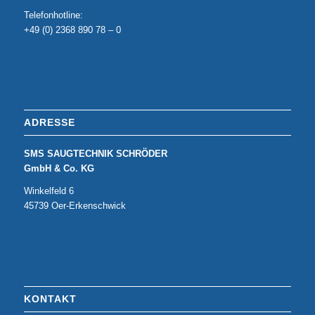
Telefonhotline:
+49 (0) 2368 890 78 – 0
ADRESSE
SMS SAUGTECHNIK SCHRÖDER
GmbH & Co. KG
Winkelfeld 6
45739 Oer-Erkenschwick
KONTAKT