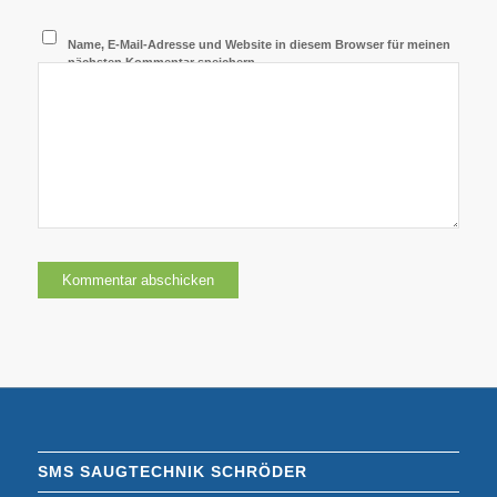
Name, E-Mail-Adresse und Website in diesem Browser für meinen
nächsten Kommentar speichern.
SMS SAUGTECHNIK SCHRÖDER