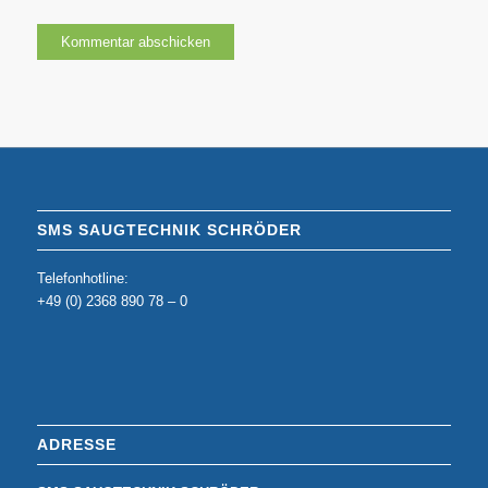
SMS SAUGTECHNIK SCHRÖDER
Telefonhotline:
+49 (0) 2368 890 78 – 0
ADRESSE