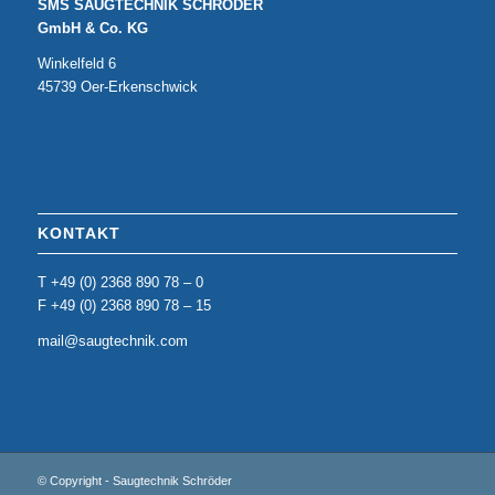
SMS SAUGTECHNIK SCHRÖDER
GmbH & Co. KG
Winkelfeld 6
45739 Oer-Erkenschwick
KONTAKT
T +49 (0) 2368 890 78 – 0
F +49 (0) 2368 890 78 – 15
mail@saugtechnik.com
© Copyright - Saugtechnik Schröder