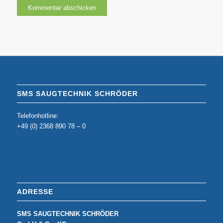
SMS SAUGTECHNIK SCHRÖDER
Telefonhotline:
+49 (0) 2368 890 78 – 0
ADRESSE
SMS SAUGTECHNIK SCHRÖDER