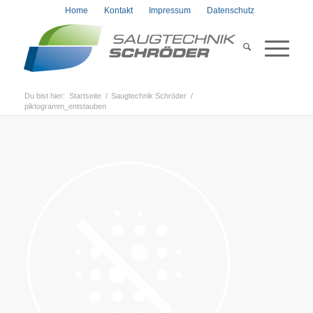
Home
Kontakt
Impressum
Datenschutz
Du bist hier:
Startseite
/
Saugtechnik Schröder
/
piktogramm_entstauben