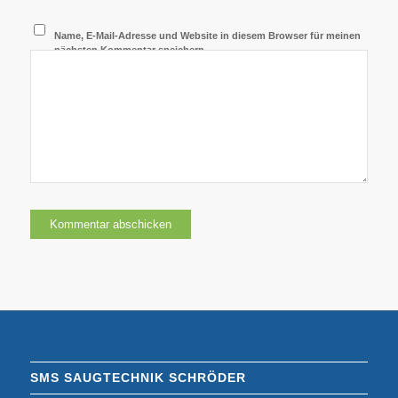
Name, E-Mail-Adresse und Website in diesem Browser für meinen
nächsten Kommentar speichern.
SMS SAUGTECHNIK SCHRÖDER