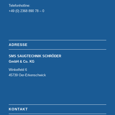
Telefonhotline:
+49 (0) 2368 890 78 – 0
ADRESSE
SMS SAUGTECHNIK SCHRÖDER
GmbH & Co. KG
Winkelfeld 6
45739 Oer-Erkenschwick
KONTAKT